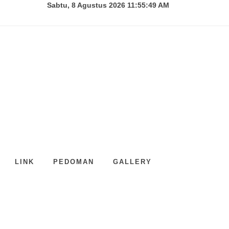
Sabtu, 8 Agustus 2026 11:55:50 AM
LINK
PEDOMAN
GALLERY