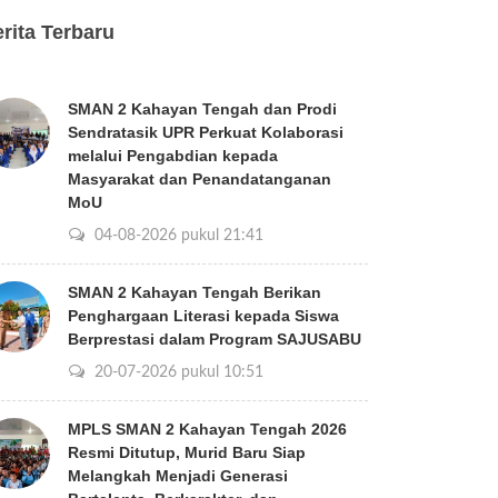
rita Terbaru
SMAN 2 Kahayan Tengah dan Prodi
Sendratasik UPR Perkuat Kolaborasi
melalui Pengabdian kepada
Masyarakat dan Penandatanganan
MoU
04-08-2026 pukul 21:41
SMAN 2 Kahayan Tengah Berikan
Penghargaan Literasi kepada Siswa
Berprestasi dalam Program SAJUSABU
20-07-2026 pukul 10:51
MPLS SMAN 2 Kahayan Tengah 2026
Resmi Ditutup, Murid Baru Siap
Melangkah Menjadi Generasi