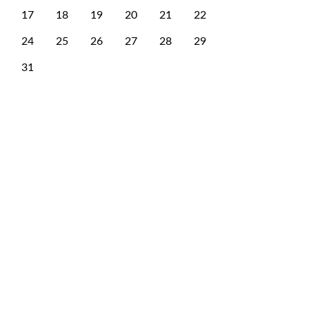
17
18
19
20
21
22
24
25
26
27
28
29
31