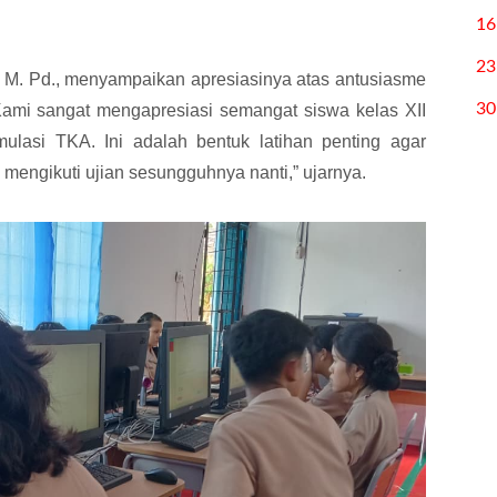
16
23
 M. Pd., menyampaikan apresiasinya atas antusiasme
30
“Kami sangat mengapresiasi semangat siswa kelas XII
ulasi TKA. Ini adalah bentuk latihan penting agar
 mengikuti ujian sesungguhnya nanti,” ujarnya.