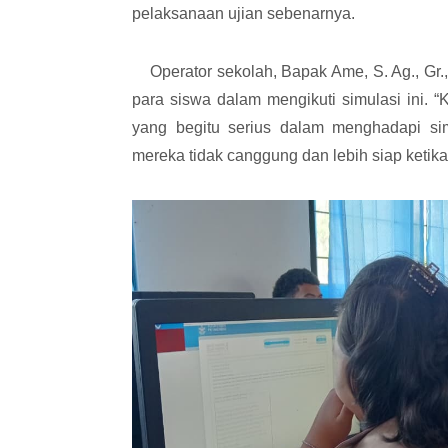
pelaksanaan ujian sebenarnya.
Operator sekolah, Bapak Ame, S. Ag., Gr.,
para siswa dalam mengikuti simulasi ini. 
yang begitu serius dalam menghadapi sim
mereka tidak canggung dan lebih siap ketika