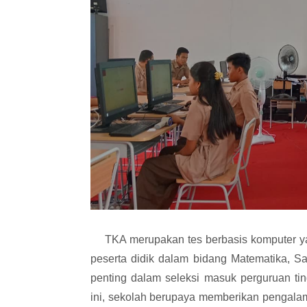
TKA merupakan tes berbasis komputer y
peserta didik dalam bidang Matematika, Sa
penting dalam seleksi masuk perguruan ting
ini, sekolah berupaya memberikan pengala