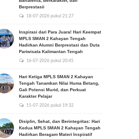
Bartalenta, Berkarakter, dan
Berprestasii
18-07-2026 pukul 21:27
Inspirasi dari Para Juara! Hari Keempat
MPLS SMAN 2 Kahayan Tengah
Hadirkan Alumni Berprestasi dan Duta
Pariwisata Kalimantan Tengah
16-07-2026 pukul 20:45
Hari Ketiga MPLS SMAN 2 Kahayan
Tengah Tanamkan Nilai Huma Betang,
Gali Potensi Murid, dan Perkuat
Karakter Pelajar
15-07-2026 pukul 19:32
Disiplin, Sehat, dan Berintegritas: Hari
Kedua MPLS SMAN 2 Kahayan Tengah
Hadirkan Beragam Materi Inspiratif