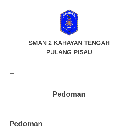
SMAN 2 KAHAYAN TENGAH
PULANG PISAU
Pedoman
Pedoman