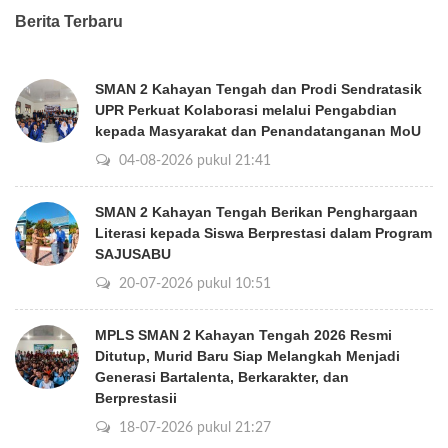
Berita Terbaru
SMAN 2 Kahayan Tengah dan Prodi Sendratasik
UPR Perkuat Kolaborasi melalui Pengabdian
kepada Masyarakat dan Penandatanganan MoU
04-08-2026 pukul 21:41
SMAN 2 Kahayan Tengah Berikan Penghargaan
Literasi kepada Siswa Berprestasi dalam Program
SAJUSABU
20-07-2026 pukul 10:51
MPLS SMAN 2 Kahayan Tengah 2026 Resmi
Ditutup, Murid Baru Siap Melangkah Menjadi
Generasi Bartalenta, Berkarakter, dan
Berprestasii
18-07-2026 pukul 21:27