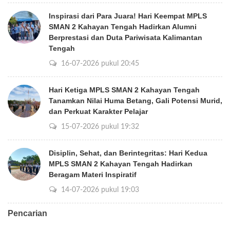
Inspirasi dari Para Juara! Hari Keempat MPLS
SMAN 2 Kahayan Tengah Hadirkan Alumni
Berprestasi dan Duta Pariwisata Kalimantan
Tengah
16-07-2026 pukul 20:45
Hari Ketiga MPLS SMAN 2 Kahayan Tengah
Tanamkan Nilai Huma Betang, Gali Potensi Murid,
dan Perkuat Karakter Pelajar
15-07-2026 pukul 19:32
Disiplin, Sehat, dan Berintegritas: Hari Kedua
MPLS SMAN 2 Kahayan Tengah Hadirkan
Beragam Materi Inspiratif
14-07-2026 pukul 19:03
Pencarian