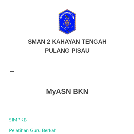
SMAN 2 KAHAYAN TENGAH
PULANG PISAU
MyASN BKN
SIMPKB
Pelatihan Guru Berkah