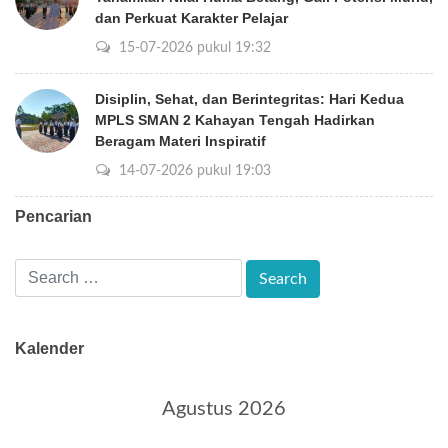
dan Perkuat Karakter Pelajar
15-07-2026 pukul 19:32
Disiplin, Sehat, dan Berintegritas: Hari Kedua
MPLS SMAN 2 Kahayan Tengah Hadirkan
Beragam Materi Inspiratif
14-07-2026 pukul 19:03
Pencarian
Kalender
Agustus 2026