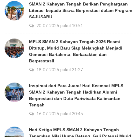
SMAN 2 Kahayan Tengah Berikan Penghargaan
Literasi kepada Siswa Berprestasi dalam Program
SAJUSABU
20-07-2026 pukul 10:51
MPLS SMAN 2 Kahayan Tengah 2026 Resmi
Ditutup, Murid Baru Siap Melangkah Menjadi
Generasi Bartalenta, Berkarakter, dan
Berprestasii
18-07-2026 pukul 21:27
Inspirasi dari Para Juara! Hari Keempat MPLS
SMAN 2 Kahayan Tengah Hadirkan Alumni
Berprestasi dan Duta Pariwisata Kalimantan
Tengah
16-07-2026 pukul 20:45
Hari Ketiga MPLS SMAN 2 Kahayan Tengah
Tanamkan Nilai Huma Betang, Gali Potensi Murid,