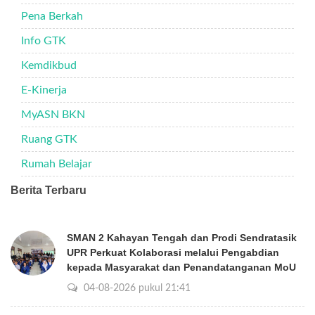
Pena Berkah
Info GTK
Kemdikbud
E-Kinerja
MyASN BKN
Ruang GTK
Rumah Belajar
Berita Terbaru
SMAN 2 Kahayan Tengah dan Prodi Sendratasik
UPR Perkuat Kolaborasi melalui Pengabdian
kepada Masyarakat dan Penandatanganan MoU
04-08-2026 pukul 21:41