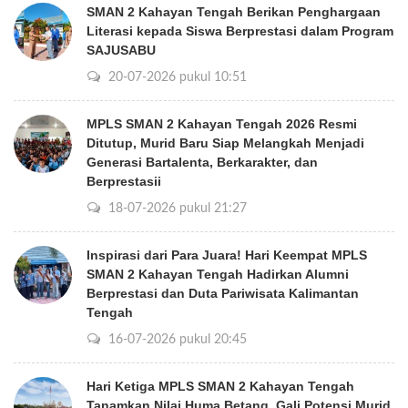
SMAN 2 Kahayan Tengah Berikan Penghargaan
Literasi kepada Siswa Berprestasi dalam Program
SAJUSABU
20-07-2026 pukul 10:51
MPLS SMAN 2 Kahayan Tengah 2026 Resmi
Ditutup, Murid Baru Siap Melangkah Menjadi
Generasi Bartalenta, Berkarakter, dan
Berprestasii
18-07-2026 pukul 21:27
Inspirasi dari Para Juara! Hari Keempat MPLS
SMAN 2 Kahayan Tengah Hadirkan Alumni
Berprestasi dan Duta Pariwisata Kalimantan
Tengah
16-07-2026 pukul 20:45
Hari Ketiga MPLS SMAN 2 Kahayan Tengah
Tanamkan Nilai Huma Betang, Gali Potensi Murid,