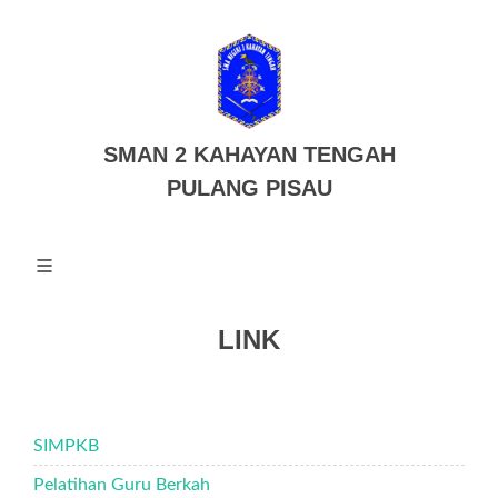
SMAN 2 KAHAYAN TENGAH
PULANG PISAU
LINK
SIMPKB
Pelatihan Guru Berkah