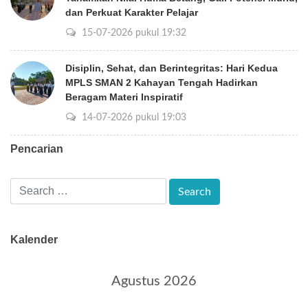
dan Perkuat Karakter Pelajar
15-07-2026 pukul 19:32
Disiplin, Sehat, dan Berintegritas: Hari Kedua
MPLS SMAN 2 Kahayan Tengah Hadirkan
Beragam Materi Inspiratif
14-07-2026 pukul 19:03
Pencarian
Kalender
Agustus 2026