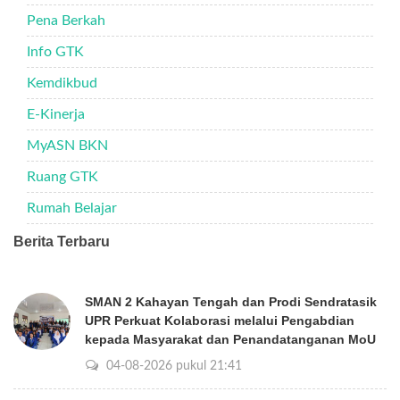
Pena Berkah
Info GTK
Kemdikbud
E-Kinerja
MyASN BKN
Ruang GTK
Rumah Belajar
Berita Terbaru
SMAN 2 Kahayan Tengah dan Prodi Sendratasik
UPR Perkuat Kolaborasi melalui Pengabdian
kepada Masyarakat dan Penandatanganan MoU
04-08-2026 pukul 21:41