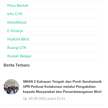
Pena Berkah
Info GTK
Kemdikbud
E-Kinerja
MyASN BKN
Ruang GTK
Rumah Belajar
Berita Terbaru
SMAN 2 Kahayan Tengah dan Prodi Sendratasik
UPR Perkuat Kolaborasi melalui Pengabdian
kepada Masyarakat dan Penandatanganan MoU
04-08-2026 pukul 21:41