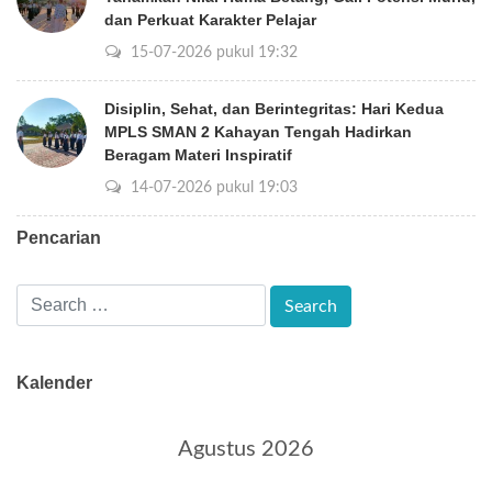
dan Perkuat Karakter Pelajar
15-07-2026 pukul 19:32
Disiplin, Sehat, dan Berintegritas: Hari Kedua
MPLS SMAN 2 Kahayan Tengah Hadirkan
Beragam Materi Inspiratif
14-07-2026 pukul 19:03
Pencarian
Kalender
Agustus 2026