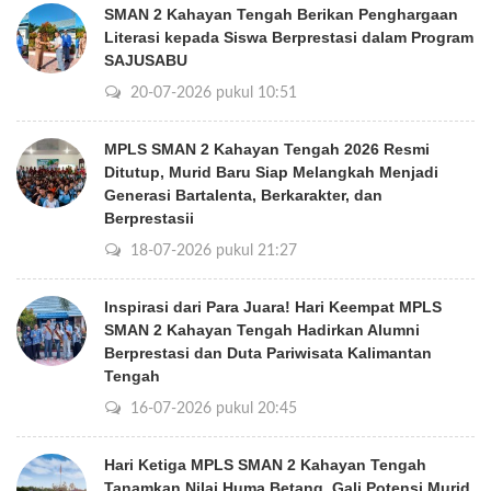
SMAN 2 Kahayan Tengah Berikan Penghargaan
Literasi kepada Siswa Berprestasi dalam Program
SAJUSABU
20-07-2026 pukul 10:51
MPLS SMAN 2 Kahayan Tengah 2026 Resmi
Ditutup, Murid Baru Siap Melangkah Menjadi
Generasi Bartalenta, Berkarakter, dan
Berprestasii
18-07-2026 pukul 21:27
Inspirasi dari Para Juara! Hari Keempat MPLS
SMAN 2 Kahayan Tengah Hadirkan Alumni
Berprestasi dan Duta Pariwisata Kalimantan
Tengah
16-07-2026 pukul 20:45
Hari Ketiga MPLS SMAN 2 Kahayan Tengah
Tanamkan Nilai Huma Betang, Gali Potensi Murid,