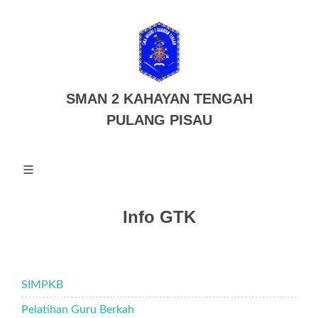
SMAN 2 KAHAYAN TENGAH
PULANG PISAU
Info GTK
SIMPKB
Pelatihan Guru Berkah