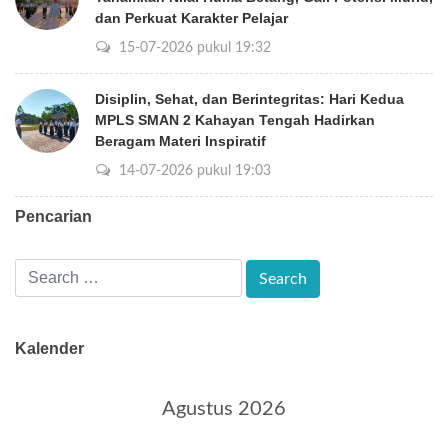
dan Perkuat Karakter Pelajar
15-07-2026 pukul 19:32
Disiplin, Sehat, dan Berintegritas: Hari Kedua
MPLS SMAN 2 Kahayan Tengah Hadirkan
Beragam Materi Inspiratif
14-07-2026 pukul 19:03
Pencarian
Kalender
Agustus 2026