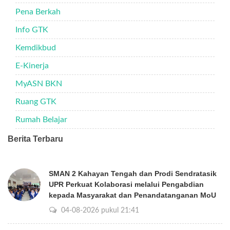
Pena Berkah
Info GTK
Kemdikbud
E-Kinerja
MyASN BKN
Ruang GTK
Rumah Belajar
Berita Terbaru
SMAN 2 Kahayan Tengah dan Prodi Sendratasik
UPR Perkuat Kolaborasi melalui Pengabdian
kepada Masyarakat dan Penandatanganan MoU
04-08-2026 pukul 21:41