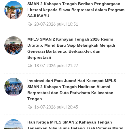
SMAN 2 Kahayan Tengah Berikan Penghargaan
Literasi kepada Siswa Berprestasi dalam Program
SAJUSABU
20-07-2026 pukul 10:51
MPLS SMAN 2 Kahayan Tengah 2026 Resmi
Ditutup, Murid Baru Siap Melangkah Menjadi
Generasi Bartalenta, Berkarakter, dan
Berprestasii
18-07-2026 pukul 21:27
Inspirasi dari Para Juara! Hari Keempat MPLS
SMAN 2 Kahayan Tengah Hadirkan Alumni
Berprestasi dan Duta Pariwisata Kalimantan
Tengah
16-07-2026 pukul 20:45
Hari Ketiga MPLS SMAN 2 Kahayan Tengah
Tanamkan Nilai Huma Betang, Gali Potensi Murid,