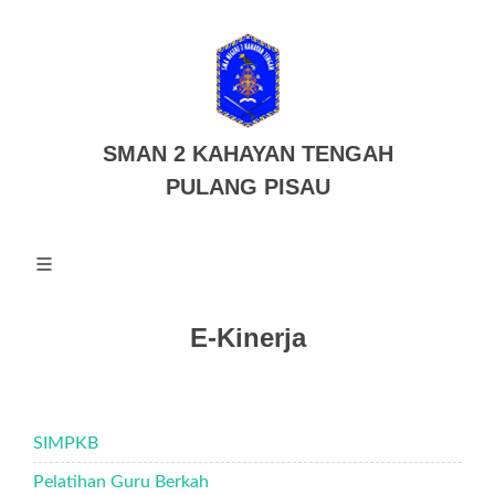
SMAN 2 KAHAYAN TENGAH
PULANG PISAU
E-Kinerja
SIMPKB
Pelatihan Guru Berkah