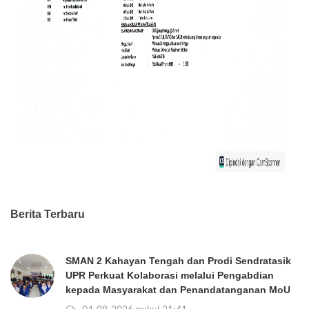
Berita Terbaru
SMAN 2 Kahayan Tengah dan Prodi Sendratasik
UPR Perkuat Kolaborasi melalui Pengabdian
kepada Masyarakat dan Penandatanganan MoU