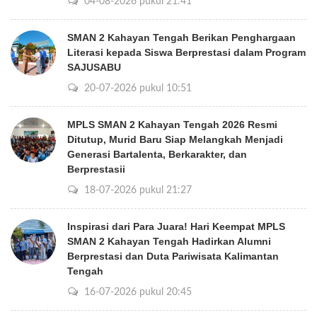
04-08-2026 pukul 21:41
SMAN 2 Kahayan Tengah Berikan Penghargaan
Literasi kepada Siswa Berprestasi dalam Program
SAJUSABU
20-07-2026 pukul 10:51
MPLS SMAN 2 Kahayan Tengah 2026 Resmi
Ditutup, Murid Baru Siap Melangkah Menjadi
Generasi Bartalenta, Berkarakter, dan
Berprestasii
18-07-2026 pukul 21:27
Inspirasi dari Para Juara! Hari Keempat MPLS
SMAN 2 Kahayan Tengah Hadirkan Alumni
Berprestasi dan Duta Pariwisata Kalimantan
Tengah
16-07-2026 pukul 20:45