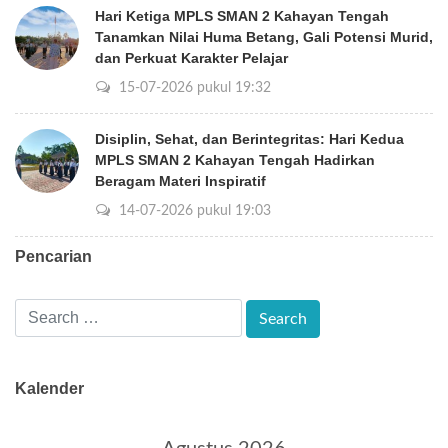
Hari Ketiga MPLS SMAN 2 Kahayan Tengah
Tanamkan Nilai Huma Betang, Gali Potensi Murid,
dan Perkuat Karakter Pelajar
15-07-2026 pukul 19:32
Disiplin, Sehat, dan Berintegritas: Hari Kedua
MPLS SMAN 2 Kahayan Tengah Hadirkan
Beragam Materi Inspiratif
14-07-2026 pukul 19:03
Pencarian
Kalender