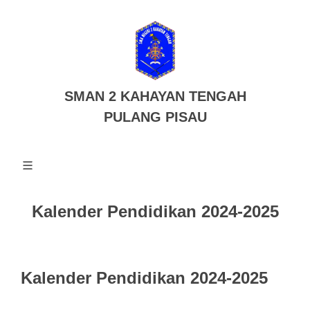
SMAN 2 KAHAYAN TENGAH
PULANG PISAU
Kalender Pendidikan 2024-2025
Kalender Pendidikan 2024-2025