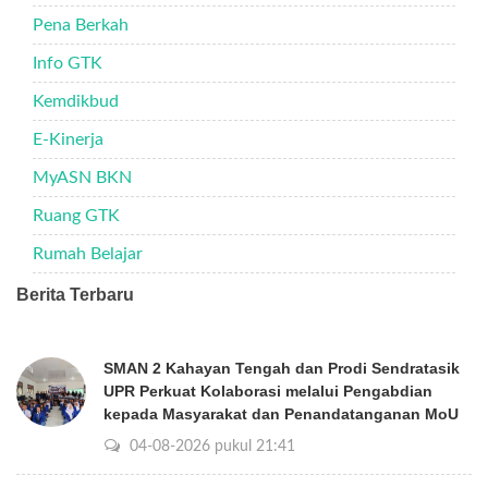
Pena Berkah
Info GTK
Kemdikbud
E-Kinerja
MyASN BKN
Ruang GTK
Rumah Belajar
Berita Terbaru
SMAN 2 Kahayan Tengah dan Prodi Sendratasik
UPR Perkuat Kolaborasi melalui Pengabdian
kepada Masyarakat dan Penandatanganan MoU
04-08-2026 pukul 21:41