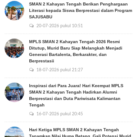
SMAN 2 Kahayan Tengah Berikan Penghargaan
Literasi kepada Siswa Berprestasi dalam Program
SAJUSABU
20-07-2026 pukul 10:51
MPLS SMAN 2 Kahayan Tengah 2026 Resmi
Ditutup, Murid Baru Siap Melangkah Menjadi
Generasi Bartalenta, Berkarakter, dan
Berprestasii
18-07-2026 pukul 21:27
Inspirasi dari Para Juara! Hari Keempat MPLS
SMAN 2 Kahayan Tengah Hadirkan Alumni
Berprestasi dan Duta Pariwisata Kalimantan
Tengah
16-07-2026 pukul 20:45
Hari Ketiga MPLS SMAN 2 Kahayan Tengah
Tanamkan Nilai Huma Betang, Gali Potensi Murid,