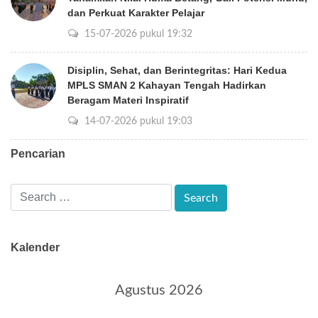
dan Perkuat Karakter Pelajar
15-07-2026 pukul 19:32
Disiplin, Sehat, dan Berintegritas: Hari Kedua
MPLS SMAN 2 Kahayan Tengah Hadirkan
Beragam Materi Inspiratif
14-07-2026 pukul 19:03
Pencarian
Kalender
Agustus 2026