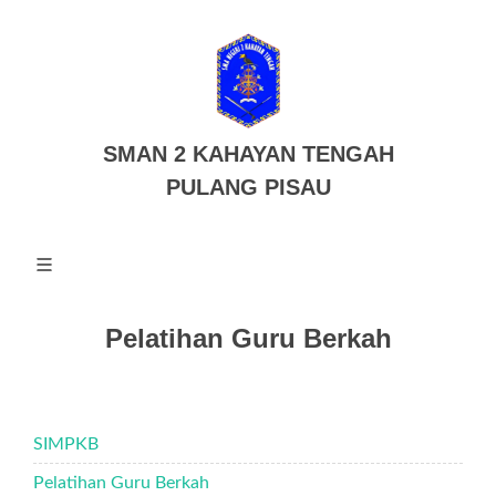
SMAN 2 KAHAYAN TENGAH
PULANG PISAU
Pelatihan Guru Berkah
SIMPKB
Pelatihan Guru Berkah