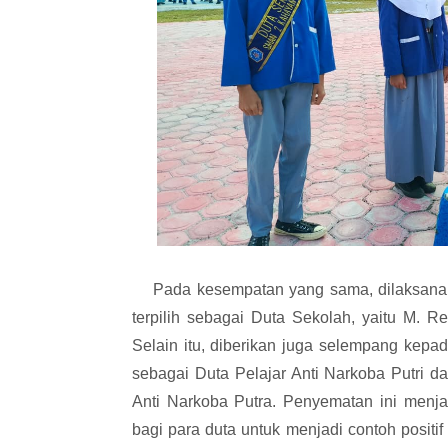
Pada kesempatan yang sama, dilaksanak
terpilih sebagai Duta Sekolah, yaitu M. R
Selain itu, diberikan juga selempang kepad
sebagai Duta Pelajar Anti Narkoba Putri d
Anti Narkoba Putra. Penyematan ini menja
bagi para duta untuk menjadi contoh positif