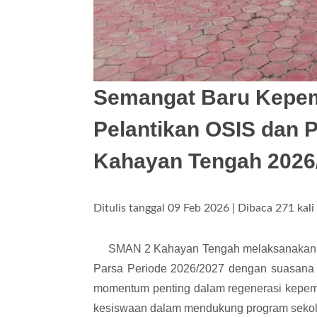
Semangat Baru Kepem
Pelantikan OSIS dan 
Kahayan Tengah 2026
Ditulis tanggal 09 Feb 2026 | Dibaca 271 kali
SMAN 2 Kahayan Tengah melaksanakan ke
Parsa Periode 2026/2027 dengan suasana 
momentum penting dalam regenerasi kepemi
kesiswaan dalam mendukung program sekolah