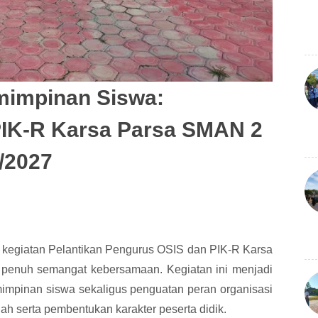
impinan Siswa:
PIK-R Karsa Parsa SMAN 2
/2027
giatan Pelantikan Pengurus OSIS dan PIK-R Karsa
penuh semangat kebersamaan. Kegiatan ini menjadi
mpinan siswa sekaligus penguatan peran organisasi
 serta pembentukan karakter peserta didik.