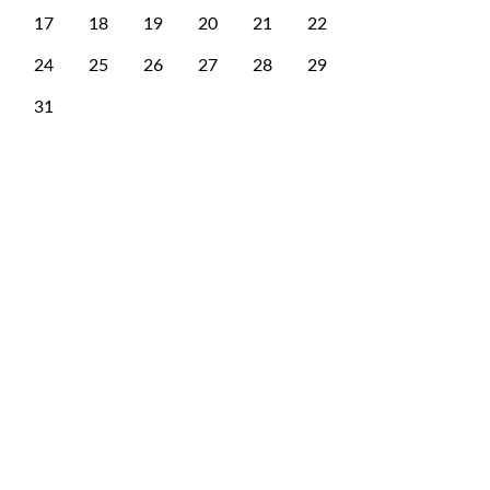
17
18
19
20
21
22
24
25
26
27
28
29
31