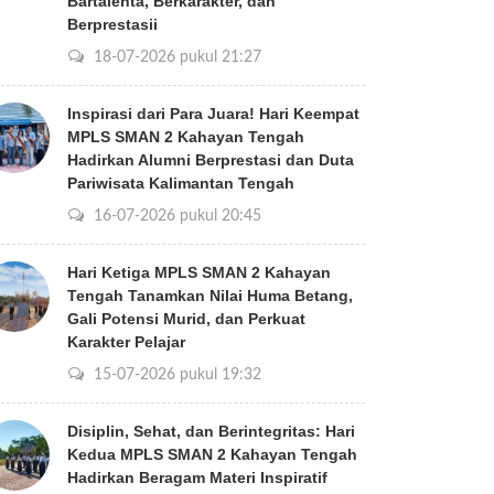
Bartalenta, Berkarakter, dan
Berprestasii
18-07-2026 pukul 21:27
Inspirasi dari Para Juara! Hari Keempat
MPLS SMAN 2 Kahayan Tengah
Hadirkan Alumni Berprestasi dan Duta
Pariwisata Kalimantan Tengah
16-07-2026 pukul 20:45
Hari Ketiga MPLS SMAN 2 Kahayan
Tengah Tanamkan Nilai Huma Betang,
Gali Potensi Murid, dan Perkuat
Karakter Pelajar
15-07-2026 pukul 19:32
Disiplin, Sehat, dan Berintegritas: Hari
Kedua MPLS SMAN 2 Kahayan Tengah
Hadirkan Beragam Materi Inspiratif