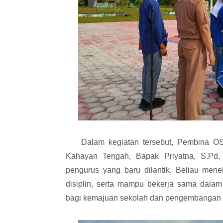
Dalam kegiatan tersebut, Pembina OS
Kahayan Tengah, Bapak Priyatna, S.Pd,
pengurus yang baru dilantik. Beliau men
disiplin, serta mampu bekerja sama dalam
bagi kemajuan sekolah dan pengembangan p