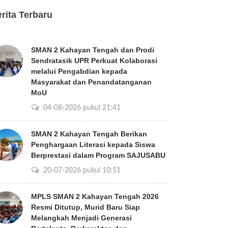
rita Terbaru
SMAN 2 Kahayan Tengah dan Prodi
Sendratasik UPR Perkuat Kolaborasi
melalui Pengabdian kepada
Masyarakat dan Penandatanganan
MoU
04-08-2026 pukul 21:41
SMAN 2 Kahayan Tengah Berikan
Penghargaan Literasi kepada Siswa
Berprestasi dalam Program SAJUSABU
20-07-2026 pukul 10:51
MPLS SMAN 2 Kahayan Tengah 2026
Resmi Ditutup, Murid Baru Siap
Melangkah Menjadi Generasi