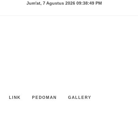
Jum'at, 7 Agustus 2026 09:38:50 PM
LINK
PEDOMAN
GALLERY