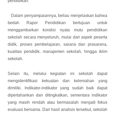
pendidikan.
Dalam penyampaiannya, beliau menjelaskan bahwa
bedah Rapor Pendidikan bertujuan untuk
menggambarkan kondisi nyata mutu pendidikan
sekolah secara menyeluruh, mulai dari aspek peserta
didik, proses pembelajaran, sarana dan prasarana,
kualitas pendidik, manajemen sekolah, hingga iklim
sekolah.
Selain itu, melalui kegiatan ini sekolah dapat
mengidentifikasi kekuatan dan kelemahan yang
dimiliki. Indikator-indikator yang sudah baik dapat
dipertahankan dan ditingkatkan, sementara indikator
yang masih rendah atau bermasalah menjadi fokus
evaluasi bersama. Dari hasil analisis tersebut, sekolah