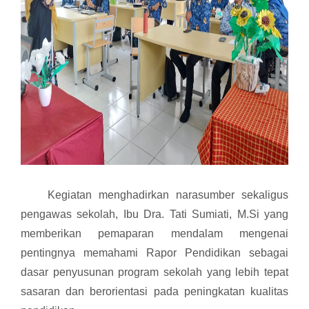
Kegiatan menghadirkan narasumber sekaligus
pengawas sekolah, Ibu Dra. Tati Sumiati, M.Si yang
memberikan pemaparan mendalam mengenai
pentingnya memahami Rapor Pendidikan sebagai
dasar penyusunan program sekolah yang lebih tepat
sasaran dan berorientasi pada peningkatan kualitas