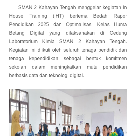
SMAN 2 Kahayan Tengah menggelar kegiatan In
House Training (IHT) bertema Bedah Rapor
Pendidikan 2025 dan Optimalisasi Kelas Huma
Betang Digital yang dilaksanakan di Gedung
Laboratorium Kimia SMAN 2 Kahayan Tengah.
Kegiatan ini diikuti oleh seluruh tenaga pendidik dan
tenaga kependidikan sebagai bentuk komitmen
sekolah dalam meningkatkan mutu pendidikan
berbasis data dan teknologi digital.