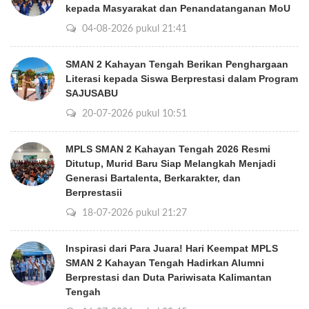
kepada Masyarakat dan Penandatanganan MoU
04-08-2026 pukul 21:41
SMAN 2 Kahayan Tengah Berikan Penghargaan
Literasi kepada Siswa Berprestasi dalam Program
SAJUSABU
20-07-2026 pukul 10:51
MPLS SMAN 2 Kahayan Tengah 2026 Resmi
Ditutup, Murid Baru Siap Melangkah Menjadi
Generasi Bartalenta, Berkarakter, dan
Berprestasii
18-07-2026 pukul 21:27
Inspirasi dari Para Juara! Hari Keempat MPLS
SMAN 2 Kahayan Tengah Hadirkan Alumni
Berprestasi dan Duta Pariwisata Kalimantan
Tengah