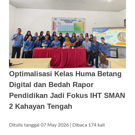
Optimalisasi Kelas Huma Betang
Digital dan Bedah Rapor
Pendidikan Jadi Fokus IHT SMAN
2 Kahayan Tengah
Ditulis tanggal 07 May 2026 | Dibaca 174 kali