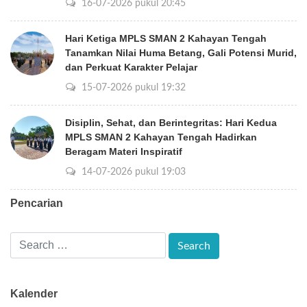
16-07-2026 pukul 20:45
Hari Ketiga MPLS SMAN 2 Kahayan Tengah
Tanamkan Nilai Huma Betang, Gali Potensi Murid,
dan Perkuat Karakter Pelajar
15-07-2026 pukul 19:32
Disiplin, Sehat, dan Berintegritas: Hari Kedua
MPLS SMAN 2 Kahayan Tengah Hadirkan
Beragam Materi Inspiratif
14-07-2026 pukul 19:03
Pencarian
Kalender