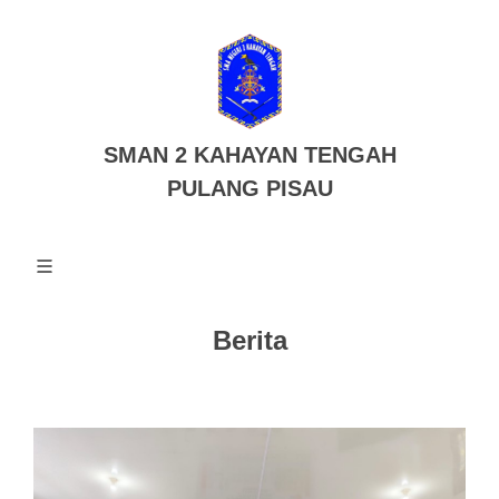
SMAN 2 KAHAYAN TENGAH
PULANG PISAU
Berita