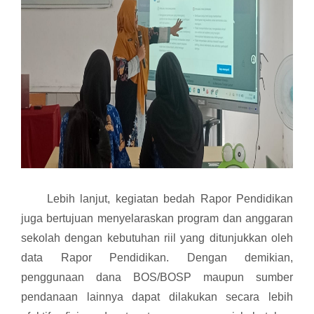
Lebih lanjut, kegiatan bedah Rapor Pendidikan
juga bertujuan menyelaraskan program dan anggaran
sekolah dengan kebutuhan riil yang ditunjukkan oleh
data Rapor Pendidikan. Dengan demikian,
penggunaan dana BOS/BOSP maupun sumber
pendanaan lainnya dapat dilakukan secara lebih