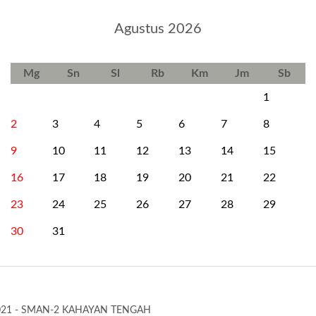
Agustus 2026
Mg
Sn
Sl
Rb
Km
Jm
Sb
1
2
3
4
5
6
7
8
9
10
11
12
13
14
15
16
17
18
19
20
21
22
23
24
25
26
27
28
29
30
31
021 - SMAN-2 KAHAYAN TENGAH