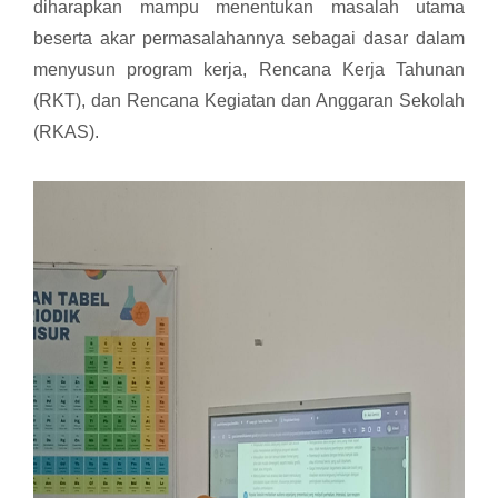
diharapkan mampu menentukan masalah utama
beserta akar permasalahannya sebagai dasar dalam
menyusun program kerja, Rencana Kerja Tahunan
(RKT), dan Rencana Kegiatan dan Anggaran Sekolah
(RKAS).