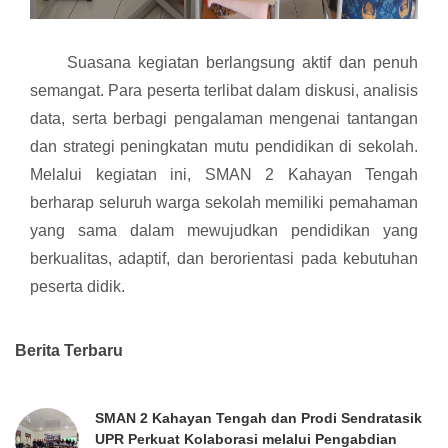
Suasana kegiatan berlangsung aktif dan penuh
semangat. Para peserta terlibat dalam diskusi, analisis
data, serta berbagi pengalaman mengenai tantangan
dan strategi peningkatan mutu pendidikan di sekolah.
Melalui kegiatan ini, SMAN 2 Kahayan Tengah
berharap seluruh warga sekolah memiliki pemahaman
yang sama dalam mewujudkan pendidikan yang
berkualitas, adaptif, dan berorientasi pada kebutuhan
peserta didik.
Berita Terbaru
SMAN 2 Kahayan Tengah dan Prodi Sendratasik
UPR Perkuat Kolaborasi melalui Pengabdian