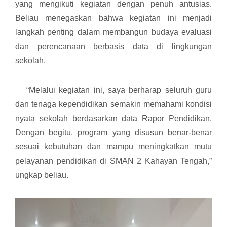
yang mengikuti kegiatan dengan penuh antusias.
Beliau menegaskan bahwa kegiatan ini menjadi
langkah penting dalam membangun budaya evaluasi
dan perencanaan berbasis data di lingkungan
sekolah.
“Melalui kegiatan ini, saya berharap seluruh guru
dan tenaga kependidikan semakin memahami kondisi
nyata sekolah berdasarkan data Rapor Pendidikan.
Dengan begitu, program yang disusun benar-benar
sesuai kebutuhan dan mampu meningkatkan mutu
pelayanan pendidikan di SMAN 2 Kahayan Tengah,”
ungkap beliau.