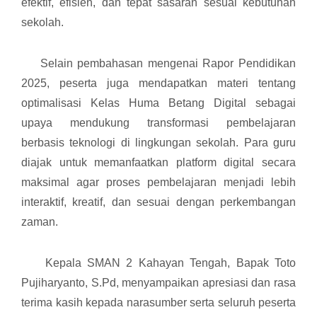
efektif, efisien, dan tepat sasaran sesuai kebutuhan
sekolah.
Selain pembahasan mengenai Rapor Pendidikan
2025, peserta juga mendapatkan materi tentang
optimalisasi Kelas Huma Betang Digital sebagai
upaya mendukung transformasi pembelajaran
berbasis teknologi di lingkungan sekolah. Para guru
diajak untuk memanfaatkan platform digital secara
maksimal agar proses pembelajaran menjadi lebih
interaktif, kreatif, dan sesuai dengan perkembangan
zaman.
Kepala SMAN 2 Kahayan Tengah, Bapak Toto
Pujiharyanto, S.Pd, menyampaikan apresiasi dan rasa
terima kasih kepada narasumber serta seluruh peserta